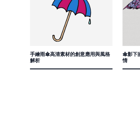
手繪雨傘高清素材的創意應用與風格
傘影下
解析
情