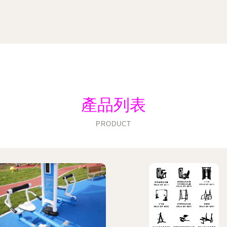
產品列表
PRODUCT